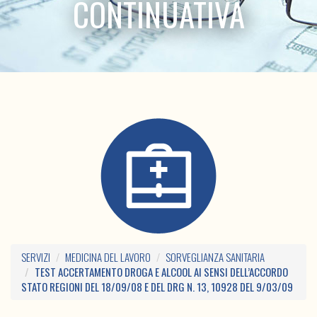
CONTINUATIVA
SERVIZI
MEDICINA DEL LAVORO
SORVEGLIANZA SANITARIA
TEST ACCERTAMENTO DROGA E ALCOOL AI SENSI DELL’ACCORDO
STATO REGIONI DEL 18/09/08 E DEL DRG N. 13, 10928 DEL 9/03/09