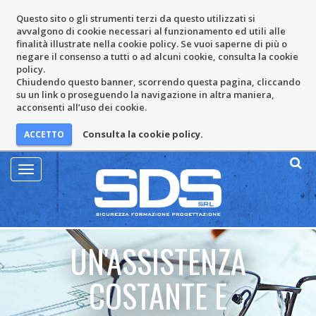
Questo sito o gli strumenti terzi da questo utilizzati si
avvalgono di cookie necessari al funzionamento ed utili alle
finalità illustrate nella cookie policy. Se vuoi saperne di più o
negare il consenso a tutti o ad alcuni cookie, consulta la cookie
policy.
Chiudendo questo banner, scorrendo questa pagina, cliccando
su un link o proseguendo la navigazione in altra maniera,
acconsenti all’uso dei cookie.
Consulta la cookie policy.
Mostra
Menu
UN'ASSISTENZA
COSTANTE E