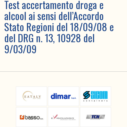
Test accertamento droga e
alcool ai sensi dell’Accordo
Stato Regioni del 18/09/08 e
del DRG n. 13, 10928 del
9/03/09