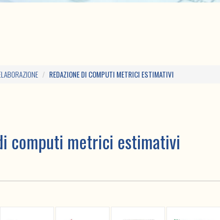
ELABORAZIONE
REDAZIONE DI COMPUTI METRICI ESTIMATIVI
i computi metrici estimativi