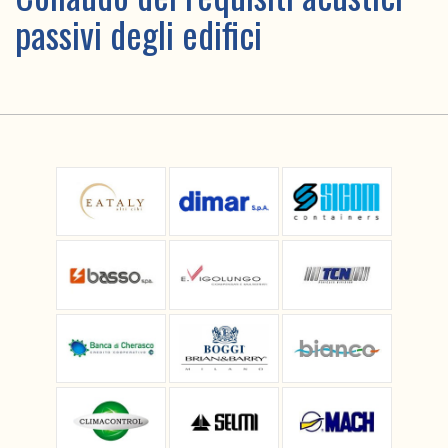
passivi degli edifici