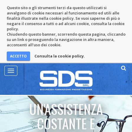
Questo sito o gli strumenti terzi da questo utilizzati si
avvalgono di cookie necessari al funzionamento ed utili alle
finalità illustrate nella cookie policy. Se vuoi saperne di più o
negare il consenso a tutti o ad alcuni cookie, consulta la cookie
policy.
Chiudendo questo banner, scorrendo questa pagina, cliccando
su un link o proseguendo la navigazione in altra maniera,
acconsenti all’uso dei cookie.
Consulta la cookie policy.
Mostra
Menu
UN'ASSISTENZA
COSTANTE E