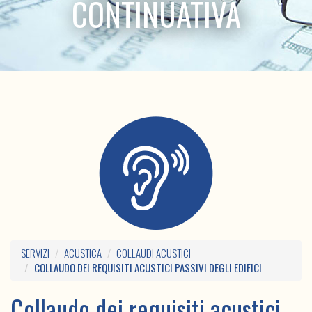
CONTINUATIVA
SERVIZI
ACUSTICA
COLLAUDI ACUSTICI
COLLAUDO DEI REQUISITI ACUSTICI PASSIVI DEGLI EDIFICI
Collaudo dei requisiti acustici