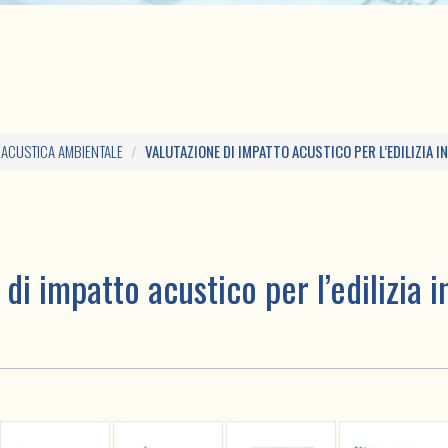
ACUSTICA AMBIENTALE
VALUTAZIONE DI IMPATTO ACUSTICO PER L’EDILIZIA
di impatto acustico per l’edilizia 