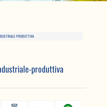
 INDUSTRIALE-PRODUTTIVA
industriale-produttiva