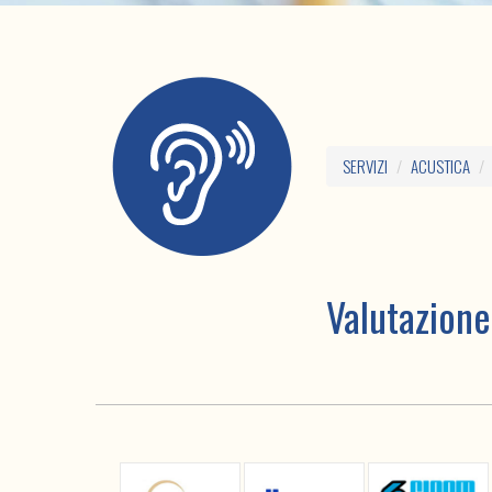
SERVIZI
ACUSTICA
Valutazione 